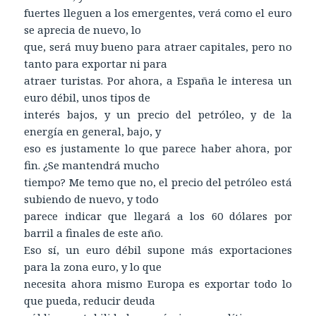
fuertes lleguen a los emergentes, verá como el euro
se aprecia de nuevo, lo
que, será muy bueno para atraer capitales, pero no
tanto para exportar ni para
atraer turistas. Por ahora, a España le interesa un
euro débil, unos tipos de
interés bajos, y un precio del petróleo, y de la
energía en general, bajo, y
eso es justamente lo que parece haber ahora, por
fin. ¿Se mantendrá mucho
tiempo? Me temo que no, el precio del petróleo está
subiendo de nuevo, y todo
parece indicar que llegará a los 60 dólares por
barril a finales de este año.
Eso sí, un euro débil supone más exportaciones
para la zona euro, y lo que
necesita ahora mismo Europa es exportar todo lo
que pueda, reducir deuda