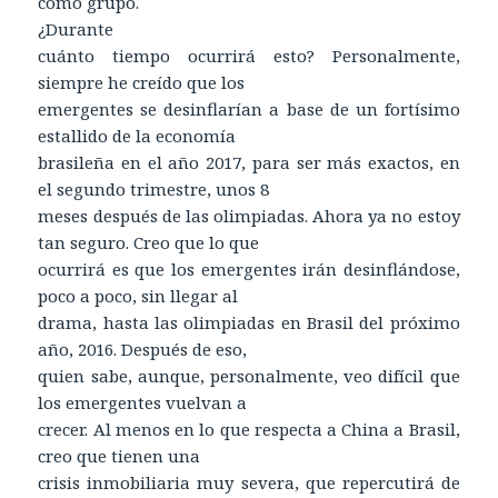
como grupo.
¿Durante
cuánto tiempo ocurrirá esto? Personalmente,
siempre he creído que los
emergentes se desinflarían a base de un fortísimo
estallido de la economía
brasileña en el año 2017, para ser más exactos, en
el segundo trimestre, unos 8
meses después de las olimpiadas. Ahora ya no estoy
tan seguro. Creo que lo que
ocurrirá es que los emergentes irán desinflándose,
poco a poco, sin llegar al
drama, hasta las olimpiadas en Brasil del próximo
año, 2016. Después de eso,
quien sabe, aunque, personalmente, veo difícil que
los emergentes vuelvan a
crecer. Al menos en lo que respecta a China a Brasil,
creo que tienen una
crisis inmobiliaria muy severa, que repercutirá de