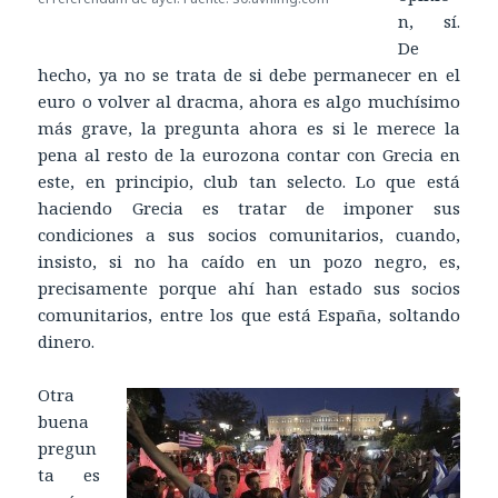
n, sí.
De
hecho, ya no se trata de si debe permanecer en el
euro o volver al dracma, ahora es algo muchísimo
más grave, la pregunta ahora es si le merece la
pena al resto de la eurozona contar con Grecia en
este, en principio, club tan selecto. Lo que está
haciendo Grecia es tratar de imponer sus
condiciones a sus socios comunitarios, cuando,
insisto, si no ha caído en un pozo negro, es,
precisamente porque ahí han estado sus socios
comunitarios, entre los que está España, soltando
dinero.
Otra
buena
pregun
ta es