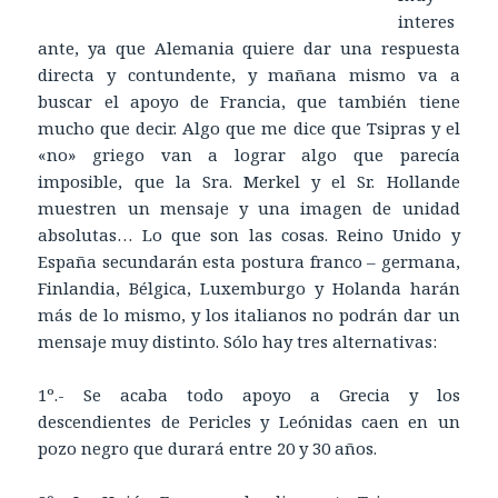
interes
ante, ya que Alemania quiere dar una respuesta
directa y contundente, y mañana mismo va a
buscar el apoyo de Francia, que también tiene
mucho que decir. Algo que me dice que Tsipras y el
«no» griego van a lograr algo que parecía
imposible, que la Sra. Merkel y el Sr. Hollande
muestren un mensaje y una imagen de unidad
absolutas… Lo que son las cosas. Reino Unido y
España secundarán esta postura franco – germana,
Finlandia, Bélgica, Luxemburgo y Holanda harán
más de lo mismo, y los italianos no podrán dar un
mensaje muy distinto. Sólo hay tres alternativas:
1º.- Se acaba todo apoyo a Grecia y los
descendientes de Pericles y Leónidas caen en un
pozo negro que durará entre 20 y 30 años.