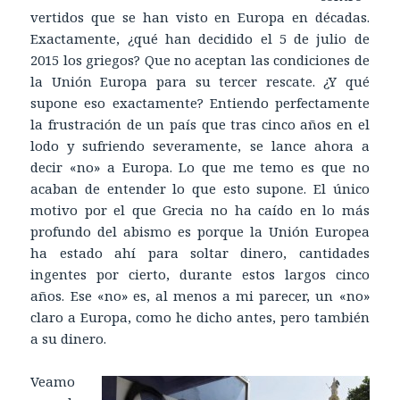
vertidos que se han visto en Europa en décadas.
Exactamente, ¿qué han decidido el 5 de julio de
2015 los griegos? Que no aceptan las condiciones de
la Unión Europa para su tercer rescate. ¿Y qué
supone eso exactamente? Entiendo perfectamente
la frustración de un país que tras cinco años en el
lodo y sufriendo severamente, se lance ahora a
decir «no» a Europa. Lo que me temo es que no
acaban de entender lo que esto supone. El único
motivo por el que Grecia no ha caído en lo más
profundo del abismo es porque la Unión Europea
ha estado ahí para soltar dinero, cantidades
ingentes por cierto, durante estos largos cinco
años. Ese «no» es, al menos a mi parecer, un «no»
claro a Europa, como he dicho antes, pero también
a su dinero.
Veamo