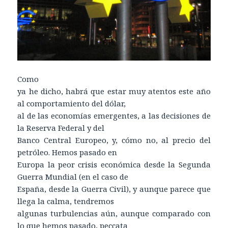
Como
ya he dicho, habrá que estar muy atentos este año
al comportamiento del dólar,
al de las economías emergentes, a las decisiones de
la Reserva Federal y del
Banco Central Europeo, y, cómo no, al precio del
petróleo. Hemos pasado en
Europa la peor crisis económica desde la Segunda
Guerra Mundial (en el caso de
España, desde la Guerra Civil), y aunque parece que
llega la calma, tendremos
algunas turbulencias aún, aunque comparado con
lo que hemos pasado, peccata