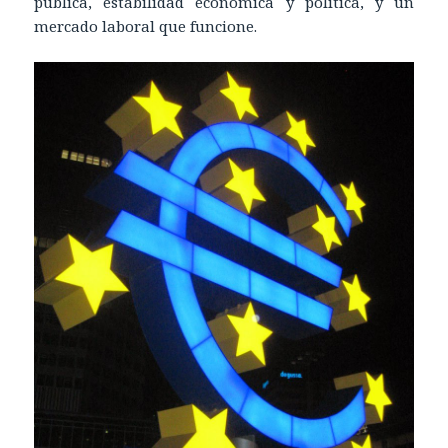
pública, estabilidad económica y política, y un
mercado laboral que funcione.