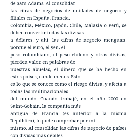
de Sam Adams. Al consolidar
las cifras de negocios de unidades de negocio y
filiales en España, Francia,
Colombia, México, Japón, Chile, Malasia o Perú, se
deben convertir todas las divisas
a dólares, y ahí, las cifras de negocio menguan,
porque el euro, el yen, el
peso colombiano, el peso chileno y otras divisas,
pierden valor, en palabras de
nuestras abuelas, el dinero que se ha hecho en
estos países, cunde menos. Esto
es lo que se conoce como el riesgo divisa, y afecta a
todas las multinacionales
del mundo. Cuando trabajé, en el año 2000 en
Saint-Gobain, la compañía más
antigua de Francia (es anterior a la misma
República), lo pude comprobar por mí
mismo. Al consolidar las cifras de negocio de países
con divisas más débiles