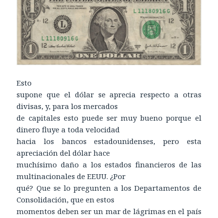
Esto
supone que el dólar se aprecia respecto a otras
divisas, y, para los mercados
de capitales esto puede ser muy bueno porque el
dinero fluye a toda velocidad
hacia los bancos estadounidenses, pero esta
apreciación del dólar hace
muchísimo daño a los estados financieros de las
multinacionales de EEUU. ¿Por
qué? Que se lo pregunten a los Departamentos de
Consolidación, que en estos
momentos deben ser un mar de lágrimas en el país