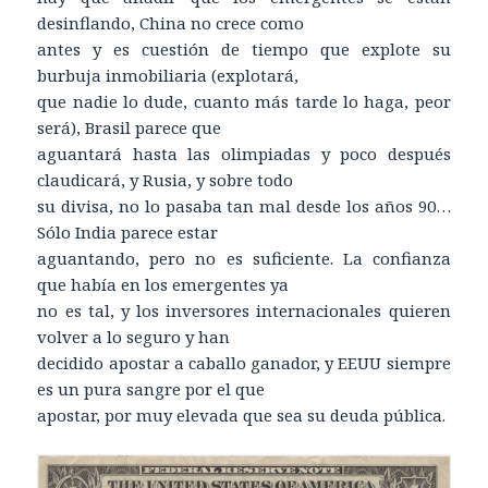
desinflando, China no crece como
antes y es cuestión de tiempo que explote su
burbuja inmobiliaria (explotará,
que nadie lo dude, cuanto más tarde lo haga, peor
será), Brasil parece que
aguantará hasta las olimpiadas y poco después
claudicará, y Rusia, y sobre todo
su divisa, no lo pasaba tan mal desde los años 90…
Sólo India parece estar
aguantando, pero no es suficiente. La confianza
que había en los emergentes ya
no es tal, y los inversores internacionales quieren
volver a lo seguro y han
decidido apostar a caballo ganador, y EEUU siempre
es un pura sangre por el que
apostar, por muy elevada que sea su deuda pública.