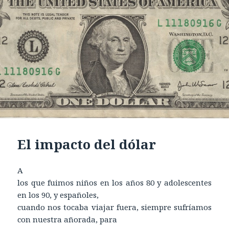
El impacto del dólar
A
los que fuimos niños en los años 80 y adolescentes
en los 90, y españoles,
cuando nos tocaba viajar fuera, siempre sufríamos
con nuestra añorada, para