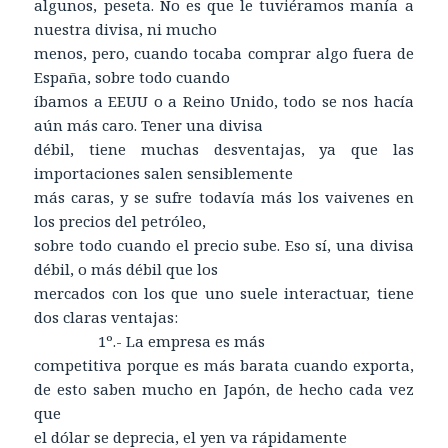
algunos, peseta. No es que le tuviéramos manía a
nuestra divisa, ni mucho
menos, pero, cuando tocaba comprar algo fuera de
España, sobre todo cuando
íbamos a EEUU o a Reino Unido, todo se nos hacía
aún más caro. Tener una divisa
débil, tiene muchas desventajas, ya que las
importaciones salen sensiblemente
más caras, y se sufre todavía más los vaivenes en
los precios del petróleo,
sobre todo cuando el precio sube. Eso sí, una divisa
débil, o más débil que los
mercados con los que uno suele interactuar, tiene
dos claras ventajas:
1º.- La empresa es más
competitiva porque es más barata cuando exporta,
de esto saben mucho en Japón, de hecho cada vez
que
el dólar se deprecia, el yen va rápidamente