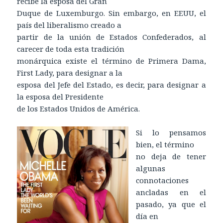
recibe la esposa del Gran
Duque de Luxemburgo. Sin embargo, en EEUU, el
país del liberalismo creado a
partir de la unión de Estados Confederados, al
carecer de toda esta tradición
monárquica existe el término de Primera Dama,
First Lady, para designar a la
esposa del Jefe del Estado, es decir, para designar a
la esposa del Presidente
de los Estados Unidos de América.
Si lo pensamos
bien, el término
no deja de tener
algunas
connotaciones
ancladas en el
pasado, ya que el
día en