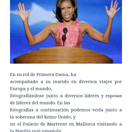
En su rol de Primera Dama, ha
acompañado a su marido en diversos viajes por
Europa y el mundo,
fotografiándose junto a diversos líderes y esposas
de líderes del mundo. En las
fotografías a continuación podemos verla junto a
la soberana del Reino Unido, y
en el Palacio de Marivent en Mallorca visitando a
la familia real española.