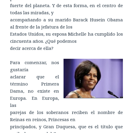
fuerte del planeta. Y de esta forma, en el centro de
todas las miradas, y
acompañando a su marido Barack Husein Obama
al frente de la jefatura de los
Estados Unidos, su esposa Michelle ha cumplido los
cincuenta años. ¿Qué podemos
decir acerca de ella?
Para comenzar, nos
gustaría
aclarar que el
término Primera
Dama, no existe en
Europa. En Europa,
las
parejas de los soberanos reciben el nombre de
Reinas en reinos, Princesas en
principados, y Gran Duquesa, que es el título que