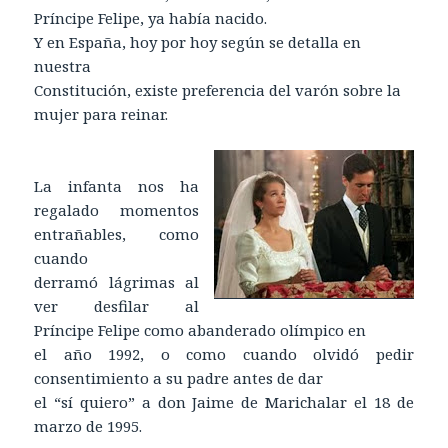
Príncipe Felipe, ya había nacido.
Y en España, hoy por hoy según se detalla en
nuestra
Constitución, existe preferencia del varón sobre la
mujer para reinar.
La infanta nos ha
regalado momentos
entrañables, como
cuando
derramó lágrimas al
ver desfilar al
Príncipe Felipe como abanderado olímpico en
el año 1992, o como cuando olvidó pedir
consentimiento a su padre antes de dar
el “sí quiero” a don Jaime de Marichalar el 18 de
marzo de 1995.