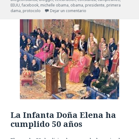
EEUU
,
facebook
,
michelle obama
,
obama
,
presidente
,
primera
dama
,
protocolo
Dejar un comentario
La Infanta Doña Elena ha
cumplido 50 años