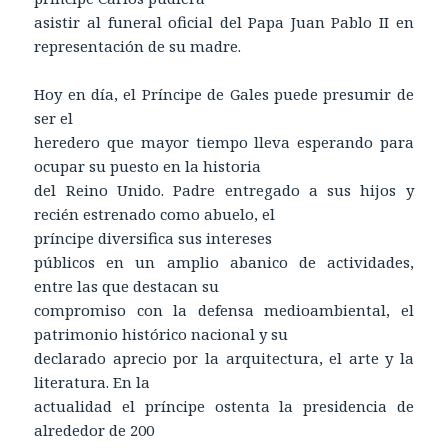
asistir al funeral oficial del Papa Juan Pablo II en
representación de su madre.
Hoy en día, el Príncipe de Gales puede presumir de
ser el
heredero que mayor tiempo lleva esperando para
ocupar su puesto en la historia
del Reino Unido. Padre entregado a sus hijos y
recién estrenado como abuelo, el
príncipe diversifica sus intereses
públicos en un amplio abanico de actividades,
entre las que destacan su
compromiso con la defensa medioambiental, el
patrimonio histórico nacional y su
declarado aprecio por la arquitectura, el arte y la
literatura. En la
actualidad el príncipe ostenta la presidencia de
alrededor de 200