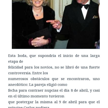
Esta boda, que supondría el inicio de una larga
etapa de
felicidad para los novios, no se libró de una fuerte
controversia. Entre los
numerosos obstáculos que se encontraron, uno
anecdótico: La pareja eligió como
fecha para contraer nupcias el día 8 de abril, y casi
en el último momento tuvieron
que postergar la misma al 9 de abril para que el
príncipe Carlos pudiera