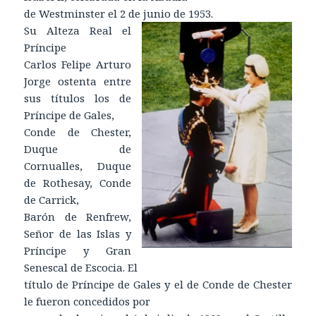
de Westminster el 2 de junio de 1953.
Su Alteza Real el
Príncipe
Carlos Felipe Arturo
Jorge ostenta entre
sus títulos los de
Príncipe de Gales,
Conde de Chester,
Duque de
Cornualles, Duque
de Rothesay, Conde
de Carrick,
Barón de Renfrew,
Señor de las Islas y
Príncipe y Gran
Senescal de Escocia. El
título de Príncipe de Gales y el de Conde de Chester
le fueron concedidos por