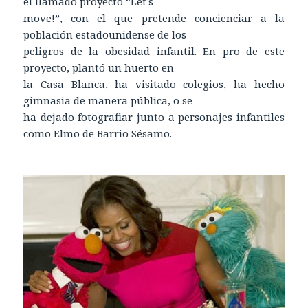
el llamado proyecto “Let’s
move!”, con el que pretende concienciar a la
población estadounidense de los
peligros de la obesidad infantil. En pro de este
proyecto, plantó un huerto en
la Casa Blanca, ha visitado colegios, ha hecho
gimnasia de manera pública, o se
ha dejado fotografiar junto a personajes infantiles
como Elmo de Barrio Sésamo.