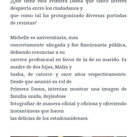
¿Qué tiene esta Primera Dama que tanto interés
despierta entre los ciudadanos y
que como tal ha protagonizado diversas portadas
de revistas?
Michelle es universitaria, más
concretamente abogada y fue funcionaria pública,
debiendo renunciar a su
carrera profesional en favor de la de su marido. Es
madre de dos hijas, Malia y
Sasha, de catorce y once años respectivamente.
Desde que asumió su rol de
Primera Dama, intentan mostrar una imagen de
familia unida, dejándose
fotografiar de manera oficial y oficiosa y ofreciendo
instantáneas que hacen
las delicias de los estadounidenses.