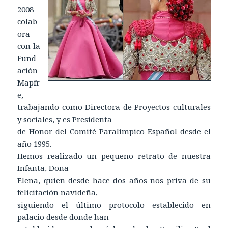
2008
colab
ora
con la
Fund
ación
Mapfr
e,
trabajando como Directora de Proyectos culturales
y sociales, y es Presidenta
de Honor del Comité Paralímpico Español desde el
año 1995.
Hemos realizado un pequeño retrato de nuestra
Infanta, Doña
Elena, quien desde hace dos años nos priva de su
felicitación navideña,
siguiendo el último protocolo establecido en
palacio desde donde han