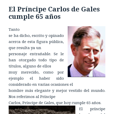
El Príncipe Carlos de Gales
cumple 65 años
Tanto
se ha dicho, escrito y opinado
acerca de esta figura pública,
que resulta ya un
personaje entrañable. Se le
han otorgado todo tipo de
títulos, alguno de ellos
muy merecido, como por
ejemplo el haber sido
considerado en varias ocasiones el
hombre más elegante y mejor vestido del mundo.
Nos referimos al Príncipe
Carlos, Príncipe de Gales, que hoy cumple 65 años.
El príncipe