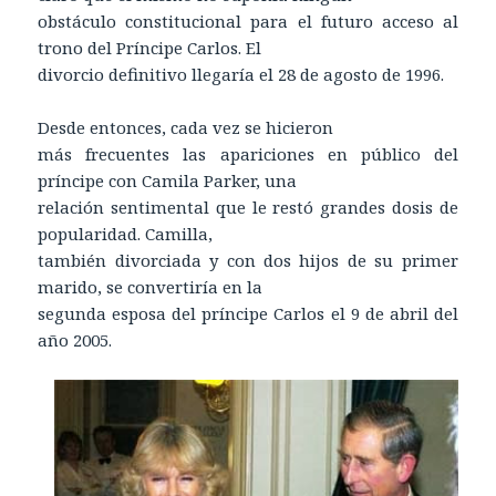
obstáculo constitucional para el futuro acceso al
trono del Príncipe Carlos. El
divorcio definitivo llegaría el 28 de agosto de 1996.
Desde entonces, cada vez se hicieron
más frecuentes las apariciones en público del
príncipe con Camila Parker, una
relación sentimental que le restó grandes dosis de
popularidad. Camilla,
también divorciada y con dos hijos de su primer
marido, se convertiría en la
segunda esposa del príncipe Carlos el 9 de abril del
año 2005.