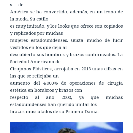
s de
América se ha convertido, además, en un icono de
la moda. Su estilo
es muy imitado, y los looks que ofrece son copiados
y replicados por muchas
mujeres estadounidenses. Gusta mucho de lucir
vestidos en los que deja al
descubierto sus hombros y brazos contorneados. La
Sociedad Americana de
Cirujanos Plásticos, arrojaba en 2013 unas cifras en
las que se reflejaba un
aumento del 4.000% de operaciones de cirugía
estética en hombros y brazos con
respecto al año 2000, ya que muchas
estadounidenses han querido imitar los
brazos musculados de su Primera Dama.