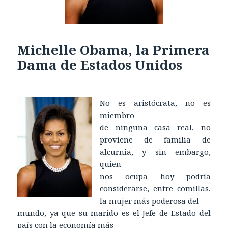
Michelle Obama, la Primera
Dama de Estados Unidos
No es aristócrata, no es
miembro
de ninguna casa real, no
proviene de familia de
alcurnia, y sin embargo,
quien
nos ocupa hoy podría
considerarse, entre comillas,
la mujer más poderosa del
mundo, ya que su marido es el Jefe de Estado del
país con la economía más