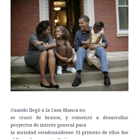
Cuando llegó a la Casa Blanca no
se cruzó de brazos, y comenzó a desarrollar
proyectos de interés general para
la sociedad estadounidense. El primero de ellos fue