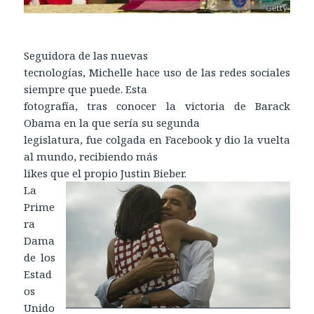
Seguidora de las nuevas
tecnologías, Michelle hace uso de las redes sociales
siempre que puede. Esta
fotografía, tras conocer la victoria de Barack
Obama en la que sería su segunda
legislatura, fue colgada en Facebook y dio la vuelta
al mundo, recibiendo más
likes que el propio Justin Bieber.
La
Prime
ra
Dama
de los
Estad
os
Unido