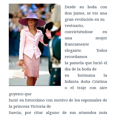
Desde su boda con
don Jaime, se vio una
gran evolución en su
vestuario,
convirtiéndose en
una mujer
francamente
elegante. Todos
recordamos
la pamela que lució el
día de la boda de
su hermana la
Infanta doña Cristina
o el traje con aire
goyesco que
lució en Estocolmo con motivo de los esponsales de
la princesa Victoria de
Suecia, por citar alguno de sus atuendos más