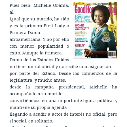
Pues bien, Michelle Obama,
al
igual que su marido, ha sido
y es la primera First Lady o
Primera Dama
afroamericana. Y no por ello
con menor popularidad o
éxito. Aunque la Primera
Dama de los Estados Unidos
no tiene un rol oficial y no recibe una asignación
por parte del Estado. Desde los comienzos de la
legislatura, y mucho antes,
desde la campaña presidencial, Michelle ha
acompañado a su marido
convirtiéndose en una importante figura pública, y
mantiene su propia agenda
llegando a acudir a actos de interés no oficial, pero
sí social, en solitario.