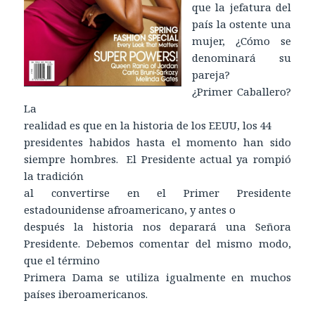
que la jefatura del
país la ostente una
mujer, ¿Cómo se
denominará su
pareja?
¿Primer Caballero?
La
realidad es que en la historia de los EEUU, los 44
presidentes habidos hasta el momento han sido
siempre hombres. El Presidente actual ya rompió
la tradición
al convertirse en el Primer Presidente
estadounidense afroamericano, y antes o
después la historia nos deparará una Señora
Presidente. Debemos comentar del mismo modo,
que el término
Primera Dama se utiliza igualmente en muchos
países iberoamericanos.