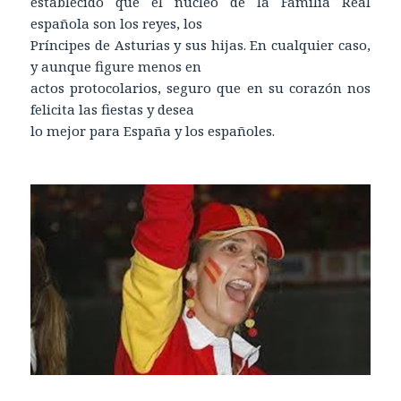
establecido que el núcleo de la Familia Real
española son los reyes, los
Príncipes de Asturias y sus hijas. En cualquier caso,
y aunque figure menos en
actos protocolarios, seguro que en su corazón nos
felicita las fiestas y desea
lo mejor para España y los españoles.