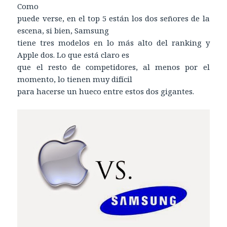
Como
puede verse, en el top 5 están los dos señores de la
escena, si bien, Samsung
tiene tres modelos en lo más alto del ranking y
Apple dos. Lo que está claro es
que el resto de competidores, al menos por el
momento, lo tienen muy difícil
para hacerse un hueco entre estos dos gigantes.