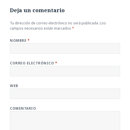
Deja un comentario
Tu dirección de correo electrónico no será publicada.
Los
campos necesarios están marcados
*
NOMBRE
*
CORREO ELECTRÓNICO
*
WEB
COMENTARIO