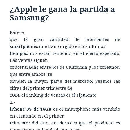
¿Apple le gana la partida a
Samsung?
Parece
que la gran cantidad de fabricantes de
smartphones que han surgido en los últimos
tiempos, nos están teniendo en el efecto esperado.
Las ventas siguen
concentradas entre los de California y los coreanos,
que entre ambos, se
dividen la mayor parte del mercado. Veamos las
cifras del primer trimestre de
2014, el ranking de ventas es el siguiente:
1.-
iPhone 5S de 16GB
es el smartphone más vendido
en el mundo en el primer
trimestre del año. Lo cierto es que el producto es
potentísimo, además de que para