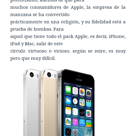
muchos consumidores de Apple, la empresa de la
manzana se ha convertido
prácticamente en una religión, y su fidelidad está a
prueba de bombas. Para
aquel que tiene todo el pack Apple, es decir, iPhone,
iPad y Mac, salir de este
círculo virtuoso o vicioso, según se mire, es muy
pero que muy difícil.