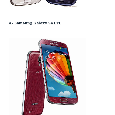
4.- Samsung Galaxy S4 LTE