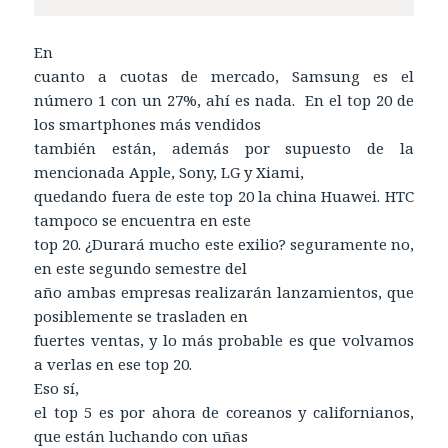
En
cuanto a cuotas de mercado, Samsung es el
número 1 con un 27%, ahí es nada. En el top 20 de
los smartphones más vendidos
también están, además por supuesto de la
mencionada Apple, Sony, LG y Xiami,
quedando fuera de este top 20 la china Huawei. HTC
tampoco se encuentra en este
top 20. ¿Durará mucho este exilio? seguramente no,
en este segundo semestre del
año ambas empresas realizarán lanzamientos, que
posiblemente se trasladen en
fuertes ventas, y lo más probable es que volvamos
a verlas en ese top 20.
Eso sí,
el top 5 es por ahora de coreanos y californianos,
que están luchando con uñas