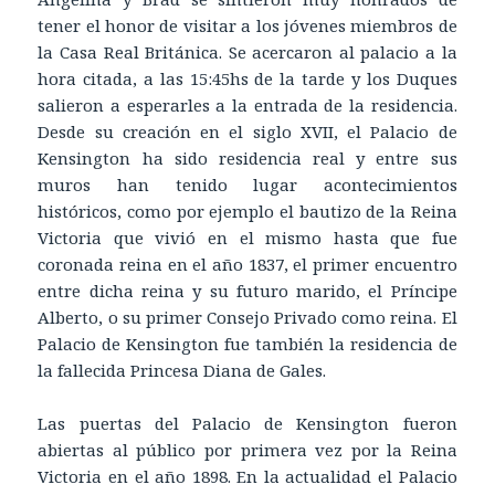
tener el honor de visitar a los jóvenes miembros de
la Casa Real Británica. Se acercaron al palacio a la
hora citada, a las 15:45hs de la tarde y los Duques
salieron a esperarles a la entrada de la residencia.
Desde su creación en el siglo XVII, el Palacio de
Kensington ha sido residencia real y entre sus
muros han tenido lugar acontecimientos
históricos, como por ejemplo el bautizo de la Reina
Victoria que vivió en el mismo hasta que fue
coronada reina en el año 1837, el primer encuentro
entre dicha reina y su futuro marido, el Príncipe
Alberto, o su primer Consejo Privado como reina. El
Palacio de Kensington fue también la residencia de
la fallecida Princesa Diana de Gales.
Las puertas del Palacio de Kensington fueron
abiertas al público por primera vez por la Reina
Victoria en el año 1898. En la actualidad el Palacio