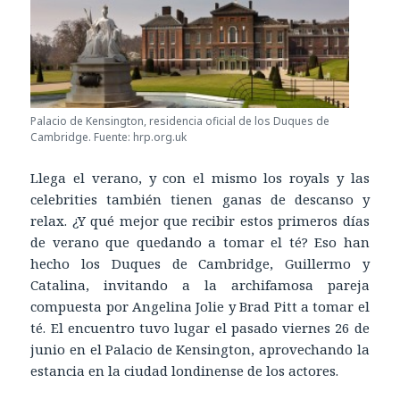
Palacio de Kensington, residencia oficial de los Duques de
Cambridge. Fuente: hrp.org.uk
Llega el verano, y con el mismo los royals y las
celebrities también tienen ganas de descanso y
relax. ¿Y qué mejor que recibir estos primeros días
de verano que quedando a tomar el té? Eso han
hecho los Duques de Cambridge, Guillermo y
Catalina, invitando a la archifamosa pareja
compuesta por Angelina Jolie y Brad Pitt a tomar el
té. El encuentro tuvo lugar el pasado viernes 26 de
junio en el Palacio de Kensington, aprovechando la
estancia en la ciudad londinense de los actores.