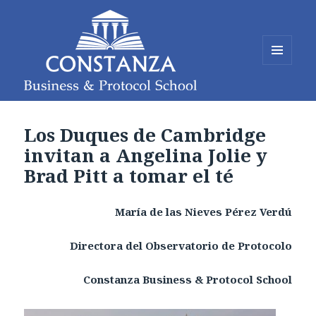
MENÚ
Y
WIDGETS
Constanza Business and Protocol
School
Los Duques de Cambridge
invitan a Angelina Jolie y
Brad Pitt a tomar el té
María de las Nieves Pérez Verdú
Directora del Observatorio de Protocolo
Constanza Business & Protocol School