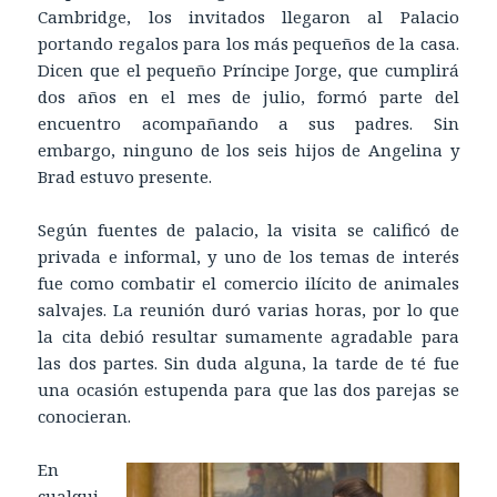
Cambridge, los invitados llegaron al Palacio
portando regalos para los más pequeños de la casa.
Dicen que el pequeño Príncipe Jorge, que cumplirá
dos años en el mes de julio, formó parte del
encuentro acompañando a sus padres. Sin
embargo, ninguno de los seis hijos de Angelina y
Brad estuvo presente.
Según fuentes de palacio, la visita se calificó de
privada e informal, y uno de los temas de interés
fue como combatir el comercio ilícito de animales
salvajes. La reunión duró varias horas, por lo que
la cita debió resultar sumamente agradable para
las dos partes. Sin duda alguna, la tarde de té fue
una ocasión estupenda para que las dos parejas se
conocieran.
En
cualqui