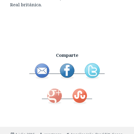
Real británica.
Comparte