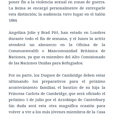
poner fin a la violencia sexual en zonas de guerra.
La Reina se encargó personalmente de entregarle
esta distinción; la audiencia tuvo lugar en el Salón
1884.
Angelina Jolie y Brad Pitt, han estado en Londres
durante todo el fin de semana, y el lunes la actriz
atenderá un almuerzo en la Oficina de la
Commonwealth o Mancomunidad Británica de
Naciones, ya que es miembro del Alto Comisionado
de las Naciones Unidas para Refugiados.
Por su parte, los Duques de Cambridge deben estar
ultimando los preparativos para el próximo
acontecimiento familiar, el bautizo de su hija la
Princesa Carlota de Cambridge, que será oficiado el
próximo 5 de julio por el Arzobispo de Canterbury.
Sin duda será esta otra magnífica ocasión para
volver a ver a los más jóvenes miembros de la Casa