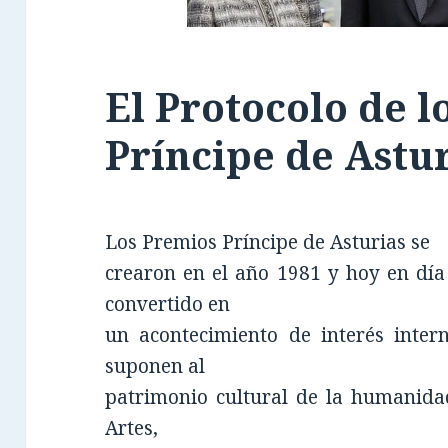
El Protocolo de l
Príncipe de Astu
Los Premios Príncipe de Asturias se
crearon en el año 1981 y hoy en día
convertido en
un acontecimiento de interés inter
suponen al
patrimonio cultural de la humanidad
Artes,