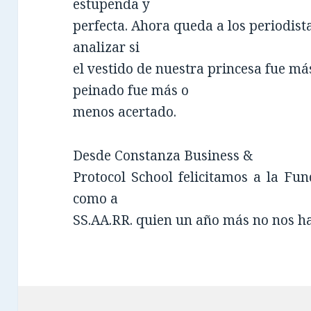
estupenda y
perfecta. Ahora queda a los periodist
analizar si
el vestido de nuestra princesa fue má
peinado fue más o
menos acertado.
Desde Constanza Business &
Protocol School felicitamos a la Fun
como a
SS.AA.RR. quien un año más no nos h