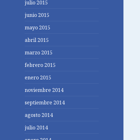
julio 2015
junio 2015
mayo 2015
abril 2015
marzo 2015
febrero 2015
enero 2015
noviembre 2014
septiembre 2014
agosto 2014
julio 2014
enero 2014