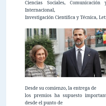
Ciencias Sociales, Comunicación
Internacional,
Investigación Científica y Técnica, Le
Desde su comienzo, la entrega de
los premios ha supuesto important
desde el punto de