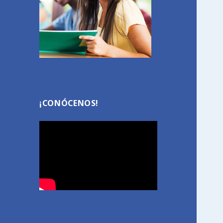
¡CONÓCENOS!