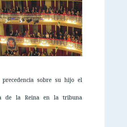
 precedencia sobre su hijo el
ia de la Reina en la tribuna
.