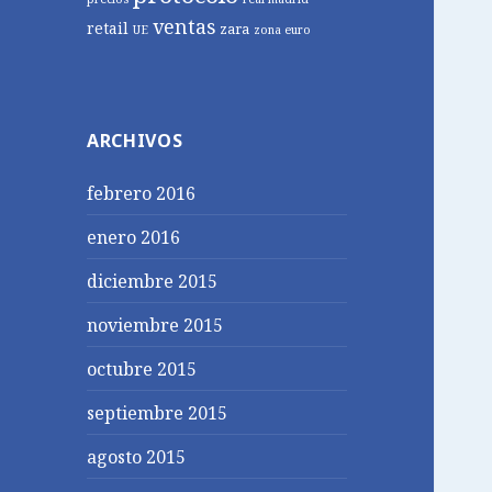
ventas
retail
zara
UE
zona euro
ARCHIVOS
febrero 2016
enero 2016
diciembre 2015
noviembre 2015
octubre 2015
septiembre 2015
agosto 2015