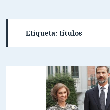
Etiqueta: títulos