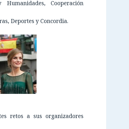
 y Humanidades, Cooperación
tras, Deportes y Concordia.
es retos a sus organizadores