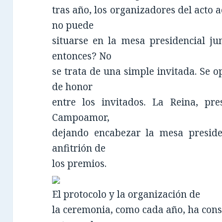
tras año, los organizadores del acto
no puede
situarse en la mesa presidencial ju
entonces? No
se trata de una simple invitada. Se o
de honor
entre los invitados. La Reina, pre
Campoamor,
dejando encabezar la mesa presiden
anfitrión de
los premios.
El protocolo y la organización de
la ceremonia, como cada año, ha con