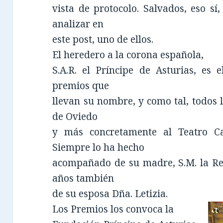
vista de protocolo. Salvados, eso s
analizar en
este post, uno de ellos.
El heredero a la corona española,
S.A.R. el Príncipe de Asturias, es 
premios que
llevan su nombre, y como tal, todos 
de Oviedo
y más concretamente al Teatro C
Siempre lo ha hecho
acompañado de su madre, S.M. la Rei
años también
de su esposa Dña. Letizia.
Los Premios los convoca la